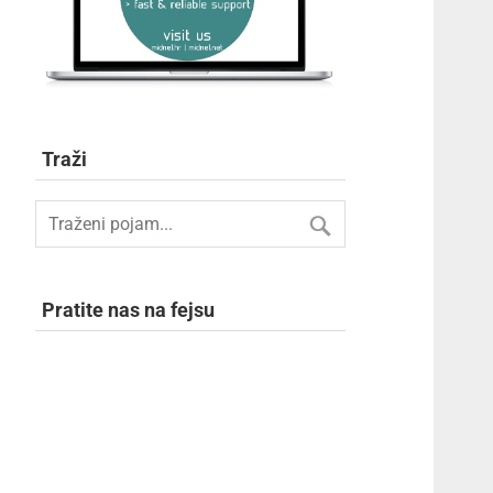
Traži
Pratite nas na fejsu