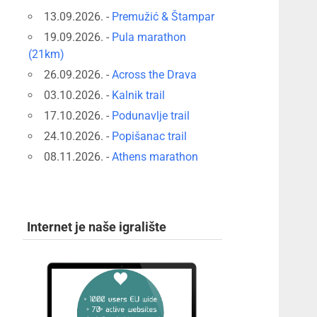
13.09.2026. -
Premužić & Štampar
19.09.2026. -
Pula marathon
(21km)
26.09.2026. -
Across the Drava
03.10.2026. -
Kalnik trail
17.10.2026. -
Podunavlje trail
24.10.2026. -
Popišanac trail
08.11.2026. -
Athens marathon
Internet je naše igralište