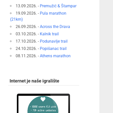
13.09.2026. -
Premužić & Štampar
19.09.2026. -
Pula marathon
(21km)
26.09.2026. -
Across the Drava
03.10.2026. -
Kalnik trail
17.10.2026. -
Podunavlje trail
24.10.2026. -
Popišanac trail
08.11.2026. -
Athens marathon
Internet je naše igralište