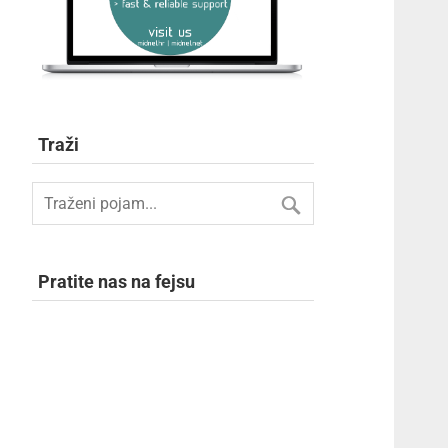
Traži
Pratite nas na fejsu