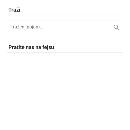
Traži
Pratite nas na fejsu