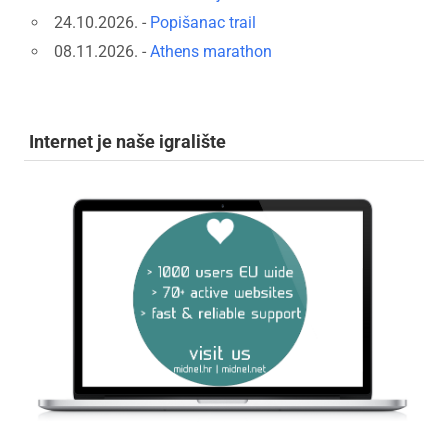
24.10.2026. -
Popišanac trail
08.11.2026. -
Athens marathon
Internet je naše igralište