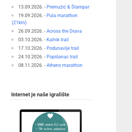
13.09.2026. -
Premužić & Štampar
19.09.2026. -
Pula marathon
(21km)
26.09.2026. -
Across the Drava
03.10.2026. -
Kalnik trail
17.10.2026. -
Podunavlje trail
24.10.2026. -
Popišanac trail
08.11.2026. -
Athens marathon
Internet je naše igralište