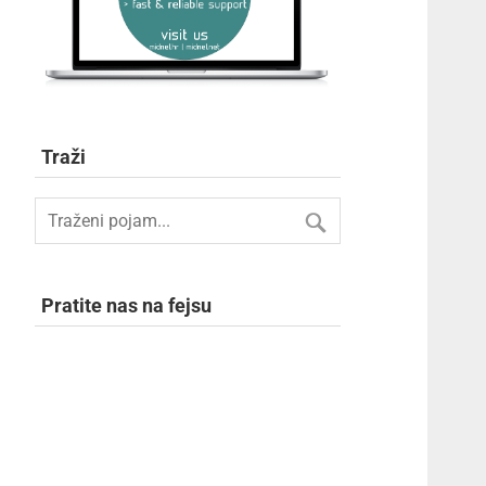
Traži
Pratite nas na fejsu