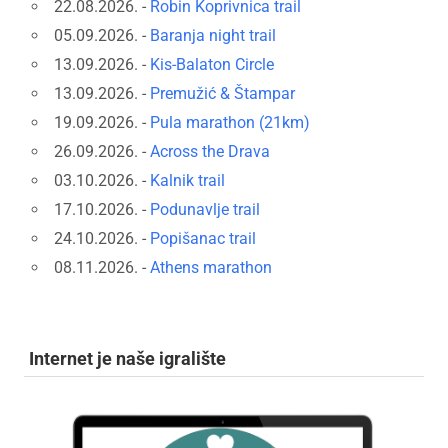
22.08.2026. -
Robin Koprivnica trail
05.09.2026. -
Baranja night trail
13.09.2026. -
Kis-Balaton Circle
13.09.2026. -
Premužić & Štampar
19.09.2026. -
Pula marathon (21km)
26.09.2026. -
Across the Drava
03.10.2026. -
Kalnik trail
17.10.2026. -
Podunavlje trail
24.10.2026. -
Popišanac trail
08.11.2026. -
Athens marathon
Internet je naše igralište