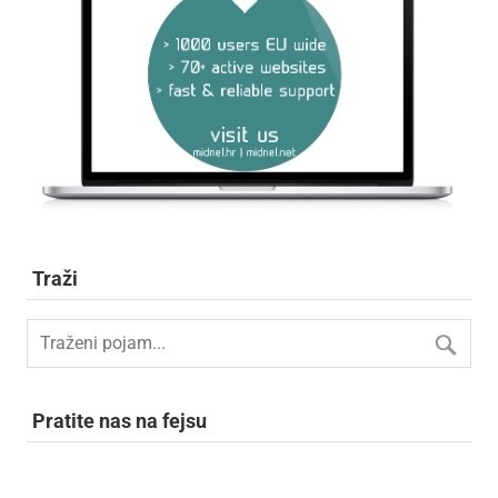
Traži
Pratite nas na fejsu