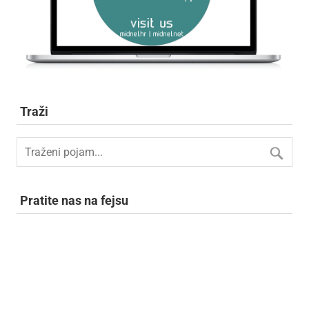
Traži
Pratite nas na fejsu