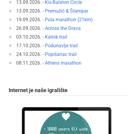
13.09.2026. -
Kis-Balaton Circle
13.09.2026. -
Premužić & Štampar
19.09.2026. -
Pula marathon (21km)
26.09.2026. -
Across the Drava
03.10.2026. -
Kalnik trail
17.10.2026. -
Podunavlje trail
24.10.2026. -
Popišanac trail
08.11.2026. -
Athens marathon
Internet je naše igralište