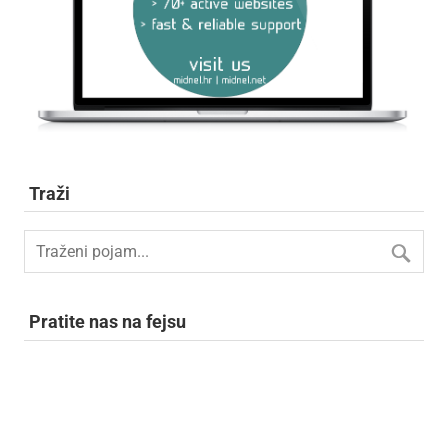
Traži
Pratite nas na fejsu