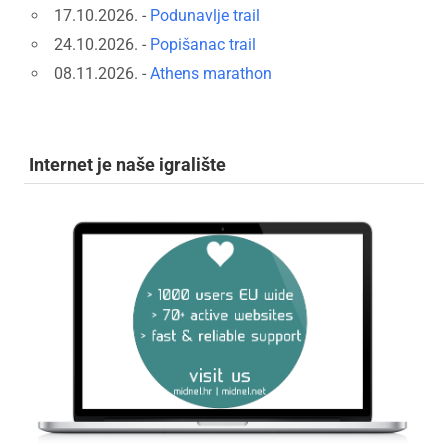
17.10.2026. -
Podunavlje trail
24.10.2026. -
Popišanac trail
08.11.2026. -
Athens marathon
Internet je naše igralište