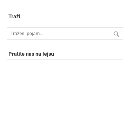
Traži
Pratite nas na fejsu