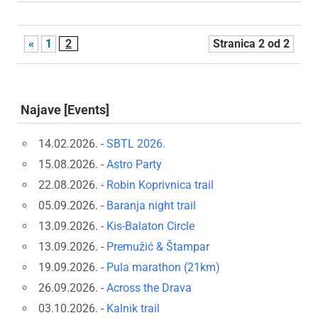
«
1
2
Stranica 2 od 2
Najave [Events]
14.02.2026. -
SBTL 2026.
15.08.2026. -
Astro Party
22.08.2026. -
Robin Koprivnica trail
05.09.2026. -
Baranja night trail
13.09.2026. -
Kis-Balaton Circle
13.09.2026. -
Premužić & Štampar
19.09.2026. -
Pula marathon (21km)
26.09.2026. -
Across the Drava
03.10.2026. -
Kalnik trail