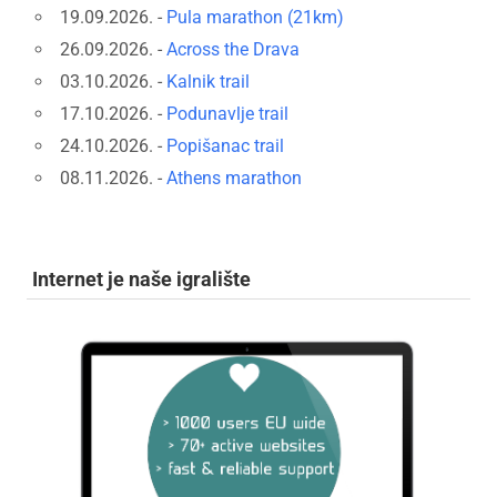
19.09.2026. -
Pula marathon (21km)
26.09.2026. -
Across the Drava
03.10.2026. -
Kalnik trail
17.10.2026. -
Podunavlje trail
24.10.2026. -
Popišanac trail
08.11.2026. -
Athens marathon
Internet je naše igralište