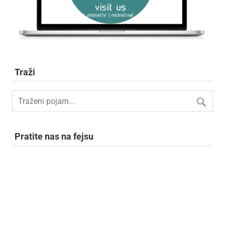
Traži
Pratite nas na fejsu