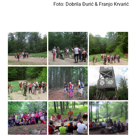
Foto: Dobrila Đurić & Franjo Krvarić