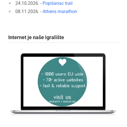
24.10.2026. -
Popišanac trail
08.11.2026. -
Athens marathon
Internet je naše igralište