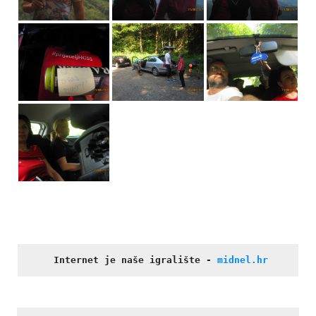
Internet je naše igralište
- 
midnel.hr