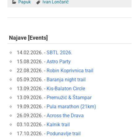
Papuk
Ivan Lončarić
Najave [Events]
14.02.2026. -
SBTL 2026.
15.08.2026. -
Astro Party
22.08.2026. -
Robin Koprivnica trail
05.09.2026. -
Baranja night trail
13.09.2026. -
Kis-Balaton Circle
13.09.2026. -
Premužić & Štampar
19.09.2026. -
Pula marathon (21km)
26.09.2026. -
Across the Drava
03.10.2026. -
Kalnik trail
17.10.2026. -
Podunavlje trail