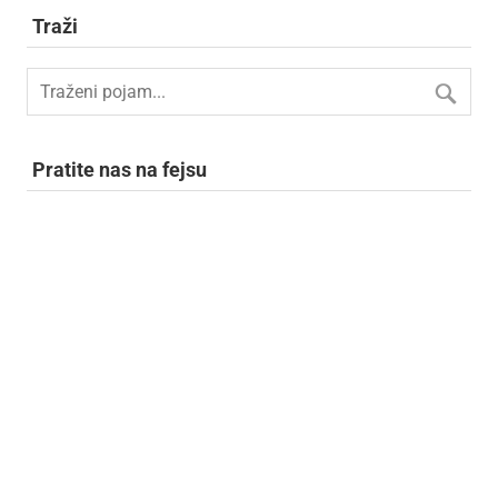
Traži
Pratite nas na fejsu