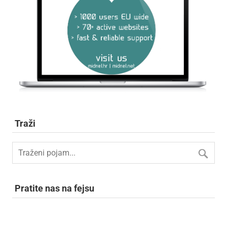
Traži
Pratite nas na fejsu