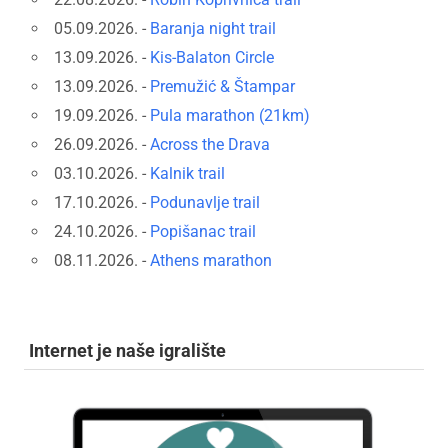
05.09.2026. -
Baranja night trail
13.09.2026. -
Kis-Balaton Circle
13.09.2026. -
Premužić & Štampar
19.09.2026. -
Pula marathon (21km)
26.09.2026. -
Across the Drava
03.10.2026. -
Kalnik trail
17.10.2026. -
Podunavlje trail
24.10.2026. -
Popišanac trail
08.11.2026. -
Athens marathon
Internet je naše igralište