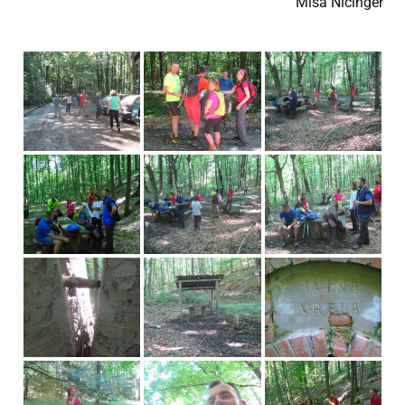
Miša Nicinger