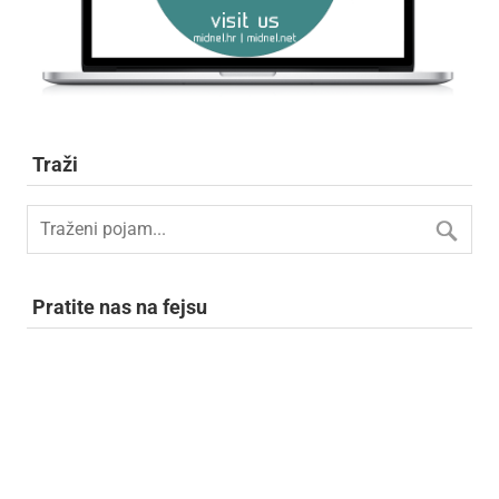
Traži
Pratite nas na fejsu