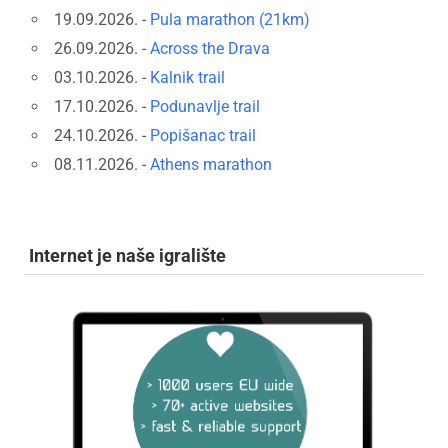
19.09.2026. -
Pula marathon (21km)
26.09.2026. -
Across the Drava
03.10.2026. -
Kalnik trail
17.10.2026. -
Podunavlje trail
24.10.2026. -
Popišanac trail
08.11.2026. -
Athens marathon
Internet je naše igralište