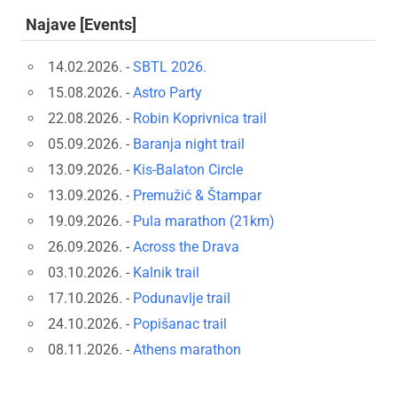
Najave [Events]
14.02.2026. -
SBTL 2026.
15.08.2026. -
Astro Party
22.08.2026. -
Robin Koprivnica trail
05.09.2026. -
Baranja night trail
13.09.2026. -
Kis-Balaton Circle
13.09.2026. -
Premužić & Štampar
19.09.2026. -
Pula marathon (21km)
26.09.2026. -
Across the Drava
03.10.2026. -
Kalnik trail
17.10.2026. -
Podunavlje trail
24.10.2026. -
Popišanac trail
08.11.2026. -
Athens marathon