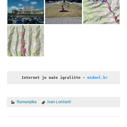
Internet je naše igralište
- 
midnel.hr
Rumunjska
Ivan Lončarić