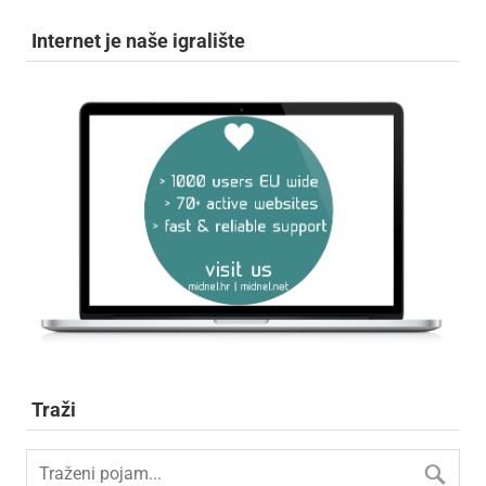
Internet je naše igralište
Traži