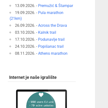
13.09.2026. -
Premužić & Štampar
19.09.2026. -
Pula marathon
(21km)
26.09.2026. -
Across the Drava
03.10.2026. -
Kalnik trail
17.10.2026. -
Podunavlje trail
24.10.2026. -
Popišanac trail
08.11.2026. -
Athens marathon
Internet je naše igralište