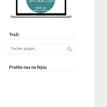
Traži
Pratite nas na fejsu