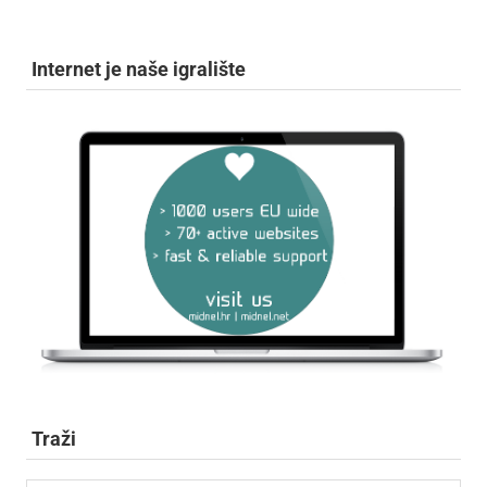
Internet je naše igralište
Traži