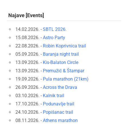
Najave [Events]
14.02.2026. -
SBTL 2026.
15.08.2026. -
Astro Party
22.08.2026. -
Robin Koprivnica trail
05.09.2026. -
Baranja night trail
13.09.2026. -
Kis-Balaton Circle
13.09.2026. -
Premužić & Štampar
19.09.2026. -
Pula marathon (21km)
26.09.2026. -
Across the Drava
03.10.2026. -
Kalnik trail
17.10.2026. -
Podunavlje trail
24.10.2026. -
Popišanac trail
08.11.2026. -
Athens marathon