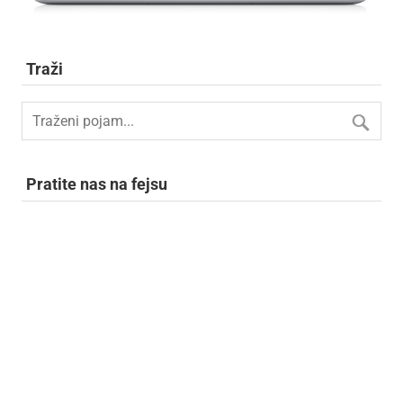
Traži
Pratite nas na fejsu