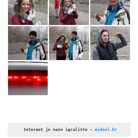
Internet je naše igralište
- 
midnel.hr