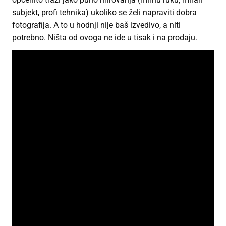
subjekt, profi tehnika) ukoliko se želi napraviti dobra
fotografija. A to u hodnji nije baš izvedivo, a niti
potrebno. Ništa od ovoga ne ide u tisak i na prodaju.