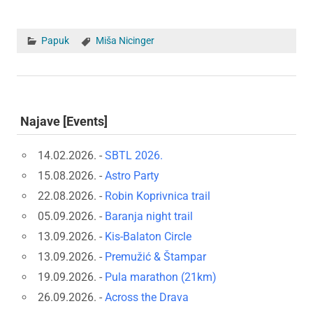
Papuk
Miša Nicinger
Najave [Events]
14.02.2026. -
SBTL 2026.
15.08.2026. -
Astro Party
22.08.2026. -
Robin Koprivnica trail
05.09.2026. -
Baranja night trail
13.09.2026. -
Kis-Balaton Circle
13.09.2026. -
Premužić & Štampar
19.09.2026. -
Pula marathon (21km)
26.09.2026. -
Across the Drava