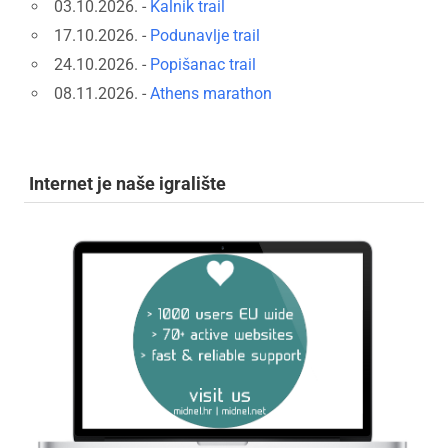
03.10.2026. -
Kalnik trail
17.10.2026. -
Podunavlje trail
24.10.2026. -
Popišanac trail
08.11.2026. -
Athens marathon
Internet je naše igralište