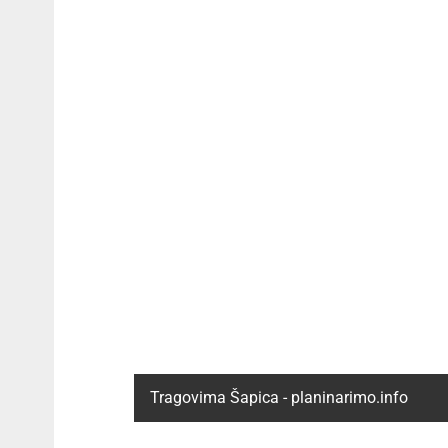
Tragovima Šapica - planinarimo.info