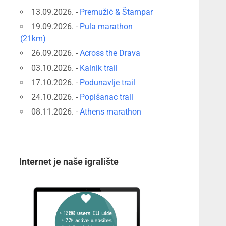
13.09.2026. -
Premužić & Štampar
19.09.2026. -
Pula marathon
(21km)
26.09.2026. -
Across the Drava
03.10.2026. -
Kalnik trail
17.10.2026. -
Podunavlje trail
24.10.2026. -
Popišanac trail
08.11.2026. -
Athens marathon
Internet je naše igralište