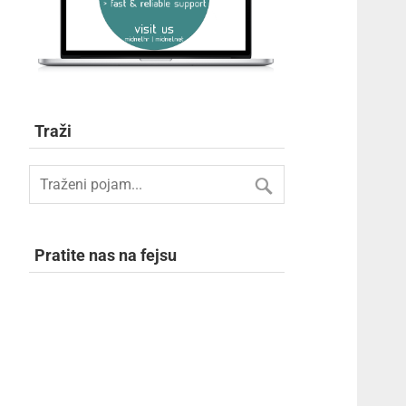
Traži
Pratite nas na fejsu