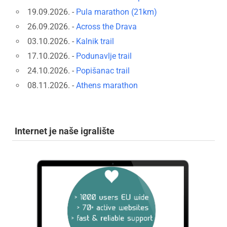
19.09.2026. -
Pula marathon (21km)
26.09.2026. -
Across the Drava
03.10.2026. -
Kalnik trail
17.10.2026. -
Podunavlje trail
24.10.2026. -
Popišanac trail
08.11.2026. -
Athens marathon
Internet je naše igralište