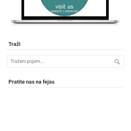
Traži
Pratite nas na fejsu