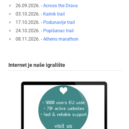
26.09.2026. -
Across the Drava
03.10.2026. -
Kalnik trail
17.10.2026. -
Podunavlje trail
24.10.2026. -
Popišanac trail
08.11.2026. -
Athens marathon
Internet je naše igralište