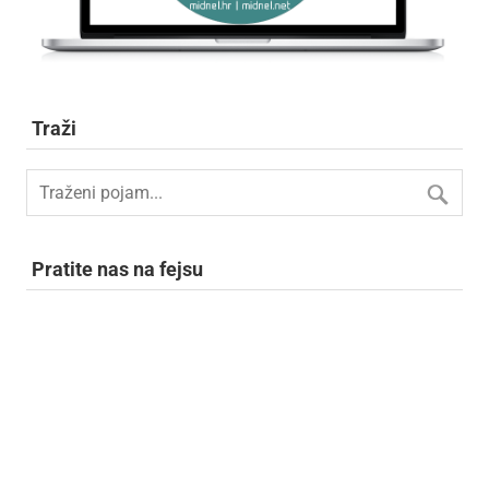
Traži
Pratite nas na fejsu