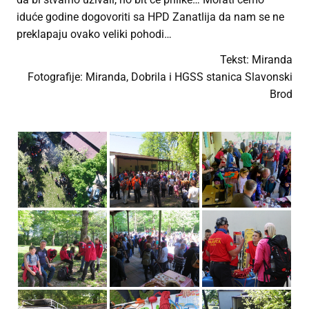
iduće godine dogovoriti sa HPD Zanatlija da nam se ne
preklapaju ovako veliki pohodi…
Tekst: Miranda
Fotografije: Miranda, Dobrila i HGSS stanica Slavonski
Brod