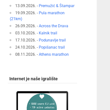
13.09.2026. -
Premužić & Štampar
19.09.2026. -
Pula marathon
(21km)
26.09.2026. -
Across the Drava
03.10.2026. -
Kalnik trail
17.10.2026. -
Podunavlje trail
24.10.2026. -
Popišanac trail
08.11.2026. -
Athens marathon
Internet je naše igralište