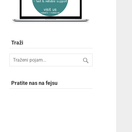
Traži
Pratite nas na fejsu