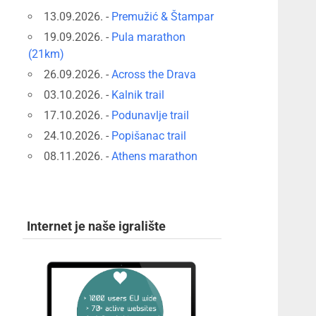
13.09.2026. -
Premužić & Štampar
19.09.2026. -
Pula marathon
(21km)
26.09.2026. -
Across the Drava
03.10.2026. -
Kalnik trail
17.10.2026. -
Podunavlje trail
24.10.2026. -
Popišanac trail
08.11.2026. -
Athens marathon
Internet je naše igralište