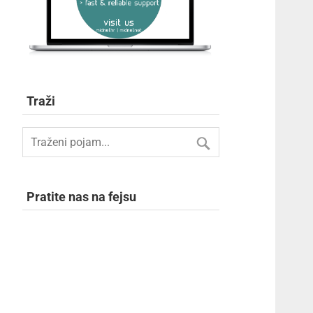
Traži
Pratite nas na fejsu