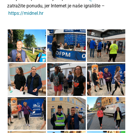
zatražite ponudu, jer Internet je naše igralište –
https://midnel.hr