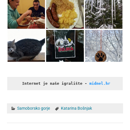
Internet je naše igralište
- 
midnel.hr
Samoborsko gorje
Katarina Bošnjak