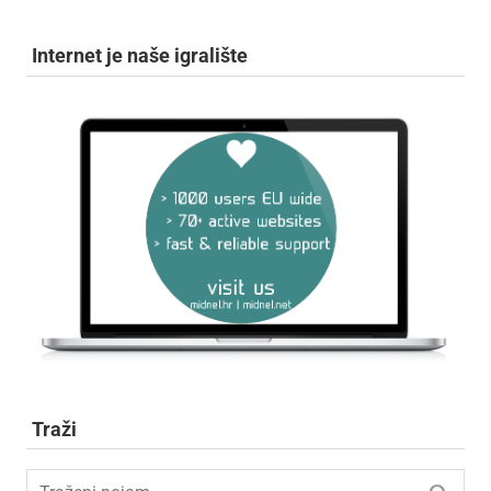
Internet je naše igralište
Traži