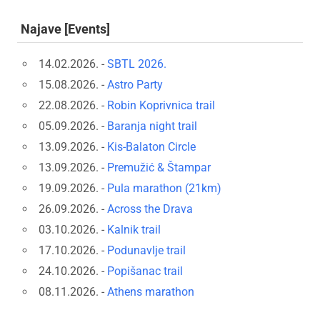
Najave [Events]
14.02.2026. -
SBTL 2026.
15.08.2026. -
Astro Party
22.08.2026. -
Robin Koprivnica trail
05.09.2026. -
Baranja night trail
13.09.2026. -
Kis-Balaton Circle
13.09.2026. -
Premužić & Štampar
19.09.2026. -
Pula marathon (21km)
26.09.2026. -
Across the Drava
03.10.2026. -
Kalnik trail
17.10.2026. -
Podunavlje trail
24.10.2026. -
Popišanac trail
08.11.2026. -
Athens marathon