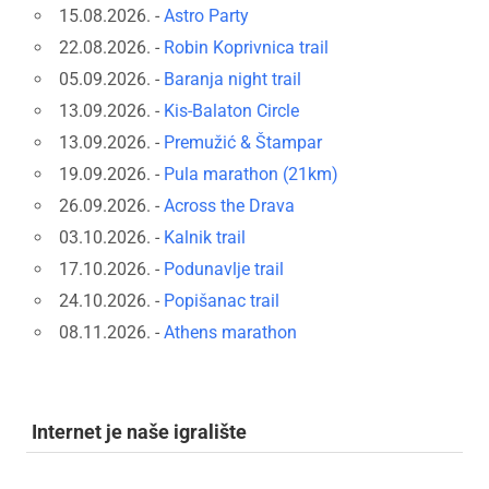
15.08.2026. -
Astro Party
22.08.2026. -
Robin Koprivnica trail
05.09.2026. -
Baranja night trail
13.09.2026. -
Kis-Balaton Circle
13.09.2026. -
Premužić & Štampar
19.09.2026. -
Pula marathon (21km)
26.09.2026. -
Across the Drava
03.10.2026. -
Kalnik trail
17.10.2026. -
Podunavlje trail
24.10.2026. -
Popišanac trail
08.11.2026. -
Athens marathon
Internet je naše igralište