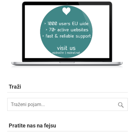
Traži
Pratite nas na fejsu