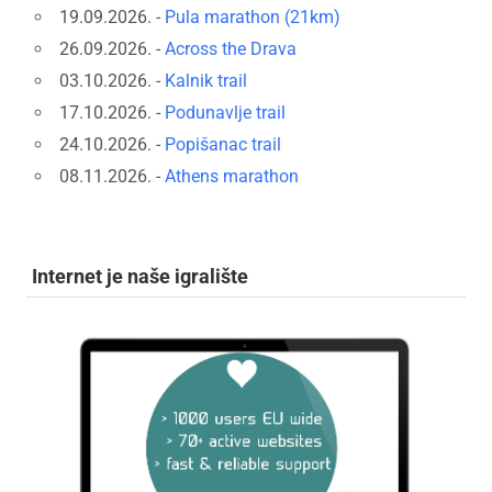
19.09.2026. -
Pula marathon (21km)
26.09.2026. -
Across the Drava
03.10.2026. -
Kalnik trail
17.10.2026. -
Podunavlje trail
24.10.2026. -
Popišanac trail
08.11.2026. -
Athens marathon
Internet je naše igralište