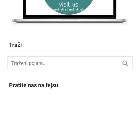
Traži
Pratite nas na fejsu