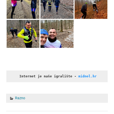
Internet je naše igralište
- 
midnel.hr
Razno