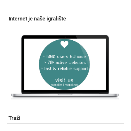
Internet je naše igralište
Traži