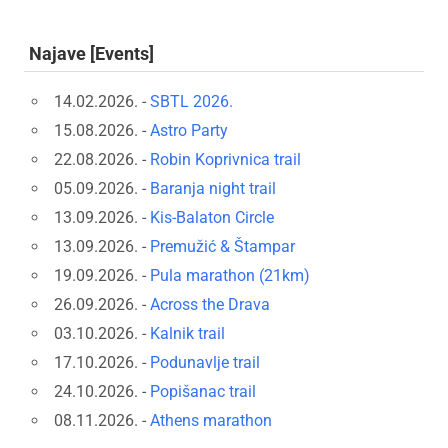
Najave [Events]
14.02.2026. -
SBTL 2026.
15.08.2026. -
Astro Party
22.08.2026. -
Robin Koprivnica trail
05.09.2026. -
Baranja night trail
13.09.2026. -
Kis-Balaton Circle
13.09.2026. -
Premužić & Štampar
19.09.2026. -
Pula marathon (21km)
26.09.2026. -
Across the Drava
03.10.2026. -
Kalnik trail
17.10.2026. -
Podunavlje trail
24.10.2026. -
Popišanac trail
08.11.2026. -
Athens marathon