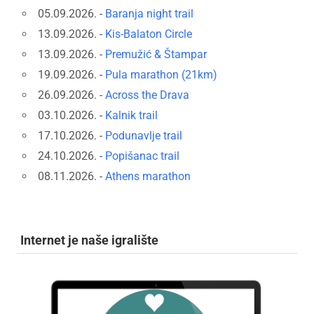
05.09.2026. -
Baranja night trail
13.09.2026. -
Kis-Balaton Circle
13.09.2026. -
Premužić & Štampar
19.09.2026. -
Pula marathon (21km)
26.09.2026. -
Across the Drava
03.10.2026. -
Kalnik trail
17.10.2026. -
Podunavlje trail
24.10.2026. -
Popišanac trail
08.11.2026. -
Athens marathon
Internet je naše igralište