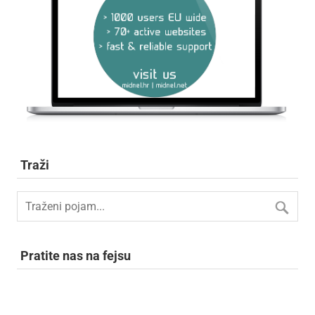
Traži
Pratite nas na fejsu