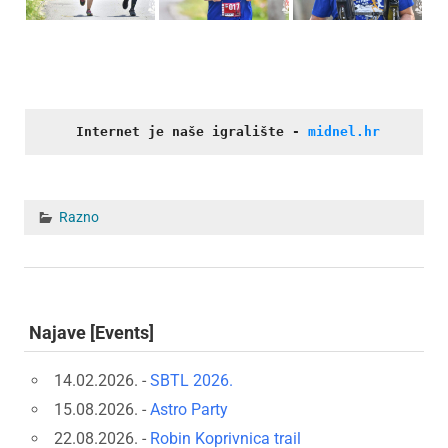
Internet je naše igralište
- 
midnel.hr
Razno
Najave [Events]
14.02.2026. -
SBTL 2026.
15.08.2026. -
Astro Party
22.08.2026. -
Robin Koprivnica trail