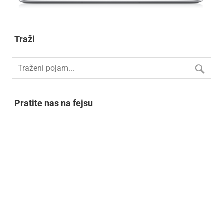
Traži
Pratite nas na fejsu