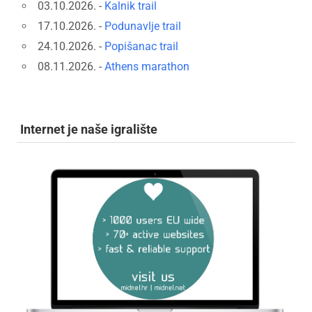
03.10.2026. -
Kalnik trail
17.10.2026. -
Podunavlje trail
24.10.2026. -
Popišanac trail
08.11.2026. -
Athens marathon
Internet je naše igralište