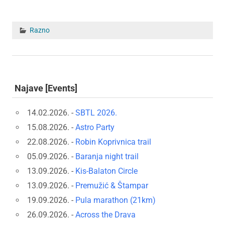
Razno
Najave [Events]
14.02.2026. -
SBTL 2026.
15.08.2026. -
Astro Party
22.08.2026. -
Robin Koprivnica trail
05.09.2026. -
Baranja night trail
13.09.2026. -
Kis-Balaton Circle
13.09.2026. -
Premužić & Štampar
19.09.2026. -
Pula marathon (21km)
26.09.2026. -
Across the Drava