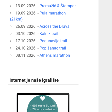
13.09.2026. -
Premužić & Štampar
19.09.2026. -
Pula marathon
(21km)
26.09.2026. -
Across the Drava
03.10.2026. -
Kalnik trail
17.10.2026. -
Podunavlje trail
24.10.2026. -
Popišanac trail
08.11.2026. -
Athens marathon
Internet je naše igralište