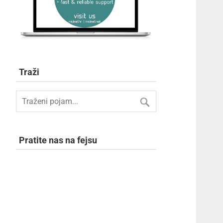
Traži
Pratite nas na fejsu