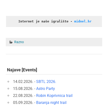
Internet je naše igralište
- 
midnel.hr
Razno
Najave [Events]
14.02.2026. -
SBTL 2026.
15.08.2026. -
Astro Party
22.08.2026. -
Robin Koprivnica trail
05.09.2026. -
Baranja night trail