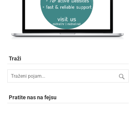
Traži
Pratite nas na fejsu