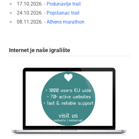
17.10.2026. -
Podunavlje trail
24.10.2026. -
Popišanac trail
08.11.2026. -
Athens marathon
Internet je naše igralište