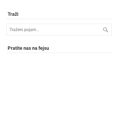
Traži
Pratite nas na fejsu