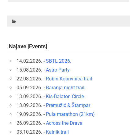
Najave [Events]
14.02.2026. -
SBTL 2026.
15.08.2026. -
Astro Party
22.08.2026. -
Robin Koprivnica trail
05.09.2026. -
Baranja night trail
13.09.2026. -
Kis-Balaton Circle
13.09.2026. -
Premužić & Štampar
19.09.2026. -
Pula marathon (21km)
26.09.2026. -
Across the Drava
03.10.2026. -
Kalnik trail