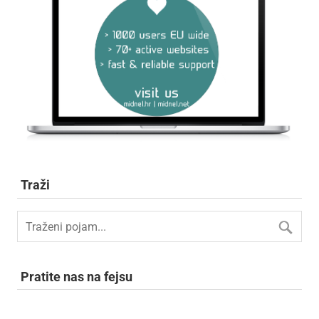
Traži
Pratite nas na fejsu