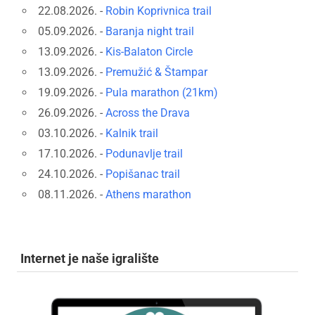
22.08.2026. -
Robin Koprivnica trail
05.09.2026. -
Baranja night trail
13.09.2026. -
Kis-Balaton Circle
13.09.2026. -
Premužić & Štampar
19.09.2026. -
Pula marathon (21km)
26.09.2026. -
Across the Drava
03.10.2026. -
Kalnik trail
17.10.2026. -
Podunavlje trail
24.10.2026. -
Popišanac trail
08.11.2026. -
Athens marathon
Internet je naše igralište