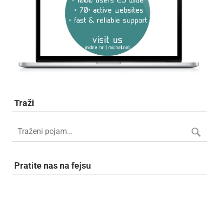
Traži
Pratite nas na fejsu