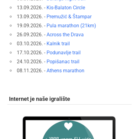
13.09.2026. -
Kis-Balaton Circle
13.09.2026. -
Premužić & Štampar
19.09.2026. -
Pula marathon (21km)
26.09.2026. -
Across the Drava
03.10.2026. -
Kalnik trail
17.10.2026. -
Podunavlje trail
24.10.2026. -
Popišanac trail
08.11.2026. -
Athens marathon
Internet je naše igralište