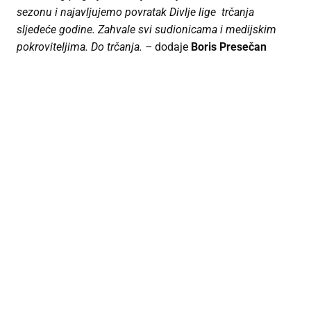
sezonu i najavljujemo povratak Divlje lige trčanja
sljedeće godine. Zahvale svi sudionicama i medijskim
pokroviteljima. Do trčanja. –
dodaje
Boris Presečan