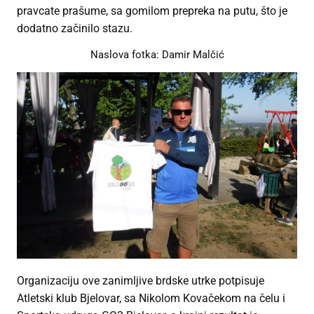
pravcate prašume, sa gomilom prepreka na putu, što je
dodatno začinilo stazu.
Naslova fotka: Damir Malčić
Organizaciju ove zanimljive brdske utrke potpisuje
Atletski klub Bjelovar, sa Nikolom Kovačekom na čelu i