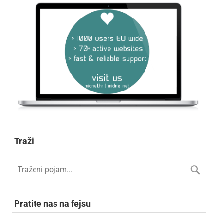
Traži
Pratite nas na fejsu