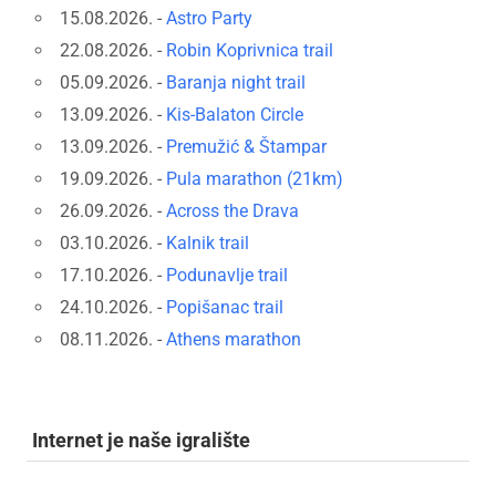
15.08.2026. -
Astro Party
22.08.2026. -
Robin Koprivnica trail
05.09.2026. -
Baranja night trail
13.09.2026. -
Kis-Balaton Circle
13.09.2026. -
Premužić & Štampar
19.09.2026. -
Pula marathon (21km)
26.09.2026. -
Across the Drava
03.10.2026. -
Kalnik trail
17.10.2026. -
Podunavlje trail
24.10.2026. -
Popišanac trail
08.11.2026. -
Athens marathon
Internet je naše igralište