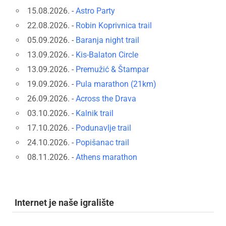
15.08.2026. -
Astro Party
22.08.2026. -
Robin Koprivnica trail
05.09.2026. -
Baranja night trail
13.09.2026. -
Kis-Balaton Circle
13.09.2026. -
Premužić & Štampar
19.09.2026. -
Pula marathon (21km)
26.09.2026. -
Across the Drava
03.10.2026. -
Kalnik trail
17.10.2026. -
Podunavlje trail
24.10.2026. -
Popišanac trail
08.11.2026. -
Athens marathon
Internet je naše igralište