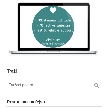
Traži
Pratite nas na fejsu